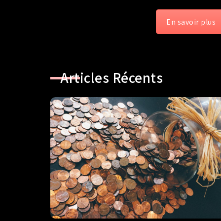
En savoir plus
Articles Récents