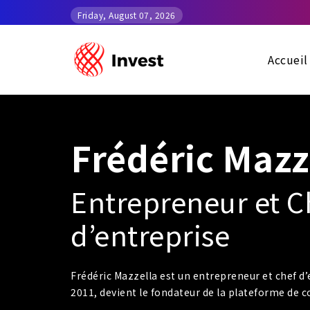
Friday, August 07, 2026
Accueil
Frédéric Mazz
Entrepreneur et C
d’entreprise
Frédéric Mazzella est un entrepreneur et chef d’
2011, devient le fondateur de la plateforme de c