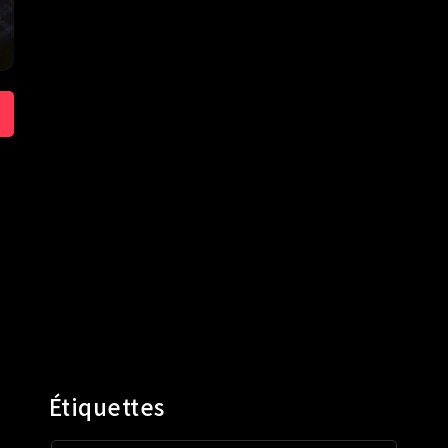
Étiquettes