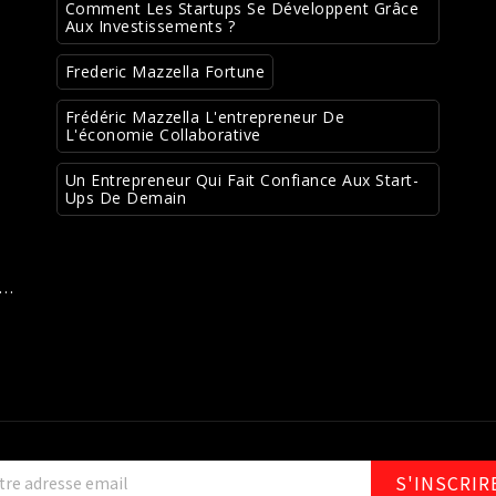
Comment Les Startups Se Développent Grâce
Aux Investissements ?
Frederic Mazzella Fortune
Frédéric Mazzella L'entrepreneur De
L'économie Collaborative
Un Entrepreneur Qui Fait Confiance Aux Start-
Ups De Demain
t